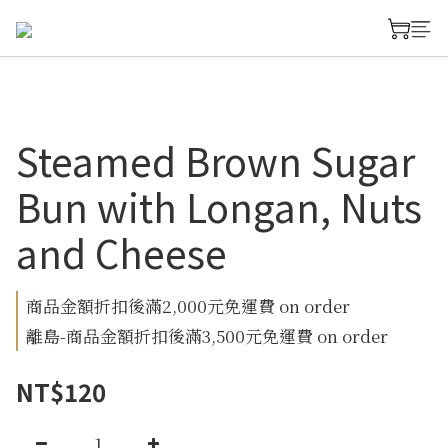
Steamed Brown Sugar
Bun with Longan, Nuts
and Cheese
商品金額折扣後滿2,000元免運費 on order
離島-商品金額折扣後滿3,500元免運費 on order
NT$120