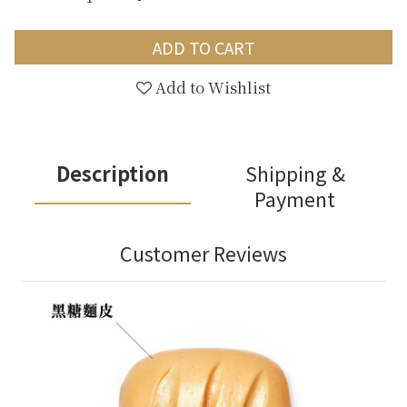
ADD TO CART
Add to Wishlist
Description
Shipping &
Payment
Customer Reviews