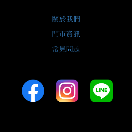
關於我們
門市資訊
常見問題