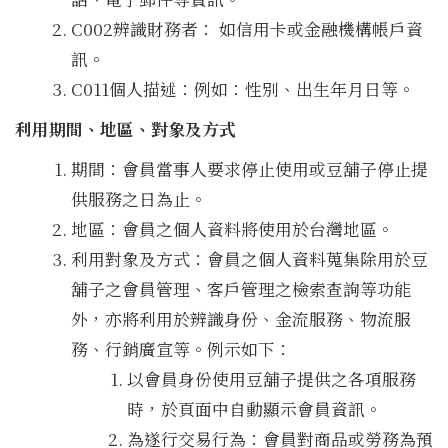
C002辨識財務者： 如信用卡或金融機構帳戶資
訊。
C011個人描述：例如：性別、出生年月日等。
利用期間、地區、對象及方式
期間：會員當事人要求停止使用或豆舖子停止提
供服務之日為止。
地區：會員之個人資料將使用於台灣地區。
利用對象及方式：會員之個人資料蒐集除用於豆
舖子之會員管理、客戶管理之檢索查詢等功能
外，亦將利用於辨識身份、金流服務、物流服
務、行銷廣宣等。例示如下：
以會員身份使用豆舖子提供之各項服務
時，於頁面中自動顯示會員資訊。
為遂行交易行為：會員對商品或勞務為預