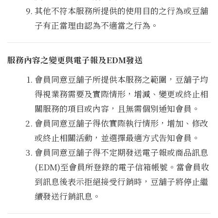
其他不符本服務所提供的使用目的之行為或豆舖
子有正當理由認為不適當之行為。
服務內容之變更與電子報及EDM發送
會員同意豆舖子所提供本服務之範圍，豆舖子均
得視業務需要及實際情形，增減、變更或終止相
關服務的項目或內容，且無需個別通知會員。
會員同意豆舖子得依實際執行情形，增加、修改
或終止相關活動，並選擇最適方式告知會員。
會員同意豆舖子得不定期發送電子報或商品訊息
(EDM)至會員所登錄的電子信箱帳號。當會員收
到訊息後表示拒絕接受行銷時，豆舖子將停止繼
續發送行銷訊息。