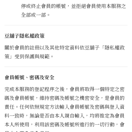
停或終止會員的帳號，並拒絕會員使用本服務之
全部或一部。
豆舖子隱私權政策
關於會員的註冊以及其他特定資料依豆舖子「隱私權政
策」受到保護與規範。
會員帳號、密碼及安全
完成本服務的登記程序之後，會員將取得一個特定之密
碼及會員帳號，維持密碼及帳號之機密安全，是會員的
責任。任何依照規定方法輸入會員帳號及密碼與登入資
料一致時，無論是否由本人親自輸入，均將推定為會員
本人所使用，利用該密碼及帳號所進行的一切行動，會