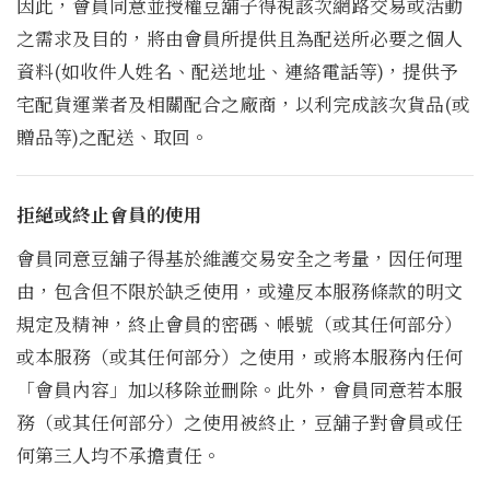
因此，會員同意並授權豆舖子得視該次網路交易或活動
之需求及目的，將由會員所提供且為配送所必要之個人
資料(如收件人姓名、配送地址、連絡電話等)，提供予
宅配貨運業者及相關配合之廠商，以利完成該次貨品(或
贈品等)之配送、取回。
拒絕或終止會員的使用
會員同意豆舖子得基於維護交易安全之考量，因任何理
由，包含但不限於缺乏使用，或違反本服務條款的明文
規定及精神，終止會員的密碼、帳號（或其任何部分）
或本服務（或其任何部分）之使用，或將本服務內任何
「會員內容」加以移除並刪除。此外，會員同意若本服
務（或其任何部分）之使用被終止，豆舖子對會員或任
何第三人均不承擔責任。