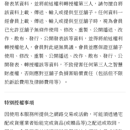
發表某資料，並將前述權利轉授權第三人，請勿擅自將
該資料上載、傳送、輸入或提供至豆舖子。任何資料一
經會員上載、傳送、輸入或提供至豆舖子時，視為會員
已允許豆舖子無條件使用、修改、重製、公開播送、改
作、散布、發行、公開發表該等資料，並得將前述權利
轉授權他人，會員對此絕無異議。會員並應保證豆舖子
使用、修改、重製、公開播送、改作、散布、發行、公
開發表、轉授權該等資料，不致侵害任何第三人之智慧
財產權，否則應對豆舖子負損害賠償責任（包括但不限
於訴訟費用及律師費用等）。
特別授權事項
因使用本服務所提供之網路交易或活動，可能須透過宅
配或貨運業者始能完成貨品(或贈品等)之配送或取回，