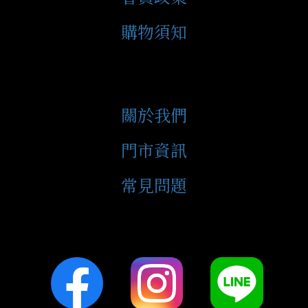
購物須知
關於我們
門市資訊
常見問題