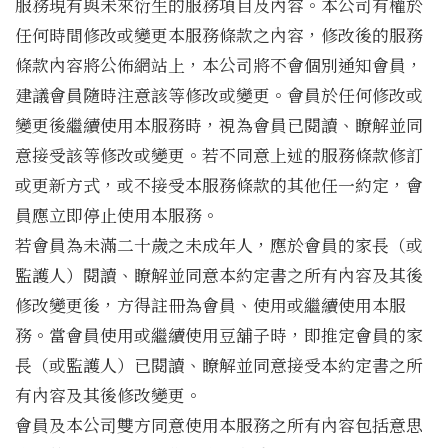
服務現有與未來衍生的服務項目及內容。本公司有權於
任何時間修改或變更本服務條款之內容，修改後的服務
條款內容將公佈網站上，本公司將不會個別通知會員，
建議會員隨時注意該等修改或變更。會員於任何修改或
變更後繼續使用本服務時，視為會員已閱讀、瞭解並同
意接受該等修改或變更。若不同意上述的服務條款修訂
或更新方式，或不接受本服務條款的其他任一約定，會
員應立即停止使用本服務。
若會員為未滿二十歲之未成年人，應於會員的家長（或
監護人）閱讀、瞭解並同意本約定書之所有內容及其後
修改變更後，方得註冊為會員、使用或繼續使用本服
務。當會員使用或繼續使用豆舖子時，即推定會員的家
長（或監護人）已閱讀、瞭解並同意接受本約定書之所
有內容及其後修改變更。
會員及本公司雙方同意使用本服務之所有內容包括意思