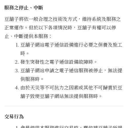
服務之停止、中斷
豆舖子將依一般合理之技術及方式，維持系統及服務之
正常運作。但於以下各項情況時，豆舖子有權可以停
止、中斷提供本服務：
豆舖子網站電子通信設備進行必要之保養及施工
時。
發生突發性之電子通信設備故障時。
豆舖子網站申請之電子通信服務被停止，無法提
供服務時。
由於天災等不可抗力之因素或其他不可歸責於豆
舖子致使豆舖子網站無法提供服務時。
交易行為
會員使用本服務進行交易時，應依據豆舖子所提