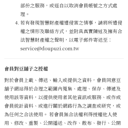
部份之服務，或逕自以取消會員帳號之方式處
理。
若有發現智慧財產權遭侵害之情事，請將所遭侵
權之情形及聯絡方式，並附具真實陳述及擁有合
法智慧財產權之聲明，以電子郵件寄送至：
service@doupuzi.com.tw
會員對豆舖子之授權
對於會員上載、傳送、輸入或提供之資料，會員同意豆
舖子網站得於合理之範圍內蒐集、處理、保存、傳遞及
使用該等資料，以提供使用者其他資訊或服務、或作成
會員統計資料、或進行關於網路行為之調查或研究，或
為任何之合法使用。 若會員無合法權利得授權他人使
用、修改、重製、公開播送、改作、散布、發行、公開