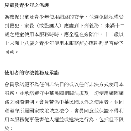
兒童及青少年之保護
為確保兒童及青少年使用網路的安全，並避免隱私權受
到侵犯，家長（或監護人）應盡到下列義務： 未滿十二
歲之兒童使用本服務時時，應全程在旁陪伴，十二歲以
上未滿十八歲之青少年使用本服務前亦應斟酌是否給予
同意。
使用者的守法義務及承諾
會員承諾絕不為任何非法目的或以任何非法方式使用本
服務，並承諾遵守中華民國相關法規及一切使用網際網
路之國際慣例。會員若係中華民國以外之使用者，並同
意遵守所屬國家或地域之法令。會員同意並保證不得利
用本服務從事侵害他人權益或違法之行為，包括但不限
於：