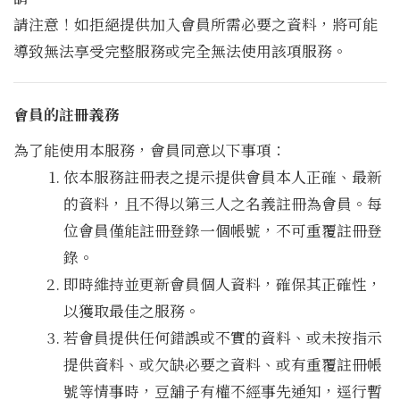
請注意！如拒絕提供加入會員所需必要之資料，將可能
導致無法享受完整服務或完全無法使用該項服務。
會員的註冊義務
為了能使用本服務，會員同意以下事項：
依本服務註冊表之提示提供會員本人正確、最新
的資料，且不得以第三人之名義註冊為會員。每
位會員僅能註冊登錄一個帳號，不可重覆註冊登
錄。
即時維持並更新會員個人資料，確保其正確性，
以獲取最佳之服務。
若會員提供任何錯誤或不實的資料、或未按指示
提供資料、或欠缺必要之資料、或有重覆註冊帳
號等情事時，豆舖子有權不經事先通知，逕行暫