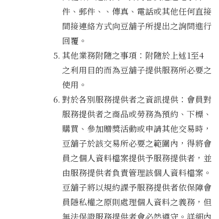
件、郵件、、傳真、電話或其他任何直接
間接連絡方式向豆舖子所提出之詢問進行
回覆。
其他業務附隨之事項：附隨於上述1至4
之利用目的而為豆舖子提供服務所必要之
使用。
對於各別服務提供者之資訊提供：會員對
服務提供者之商品或勞務為預約、下標、
購買、參加贈獎活動或申請其他交易時，
豆舖子於該交易所必要之範圍內，得將會
員之個人資料檔案提供予服務提供者，並
由服務提供者負責管理該個人資料檔案。
豆舖子將以規約課予服務提供者依保障會
員隱私權之原則處理個人資料之義務，但
無法保證服務提供者會必然遵守。詳細內