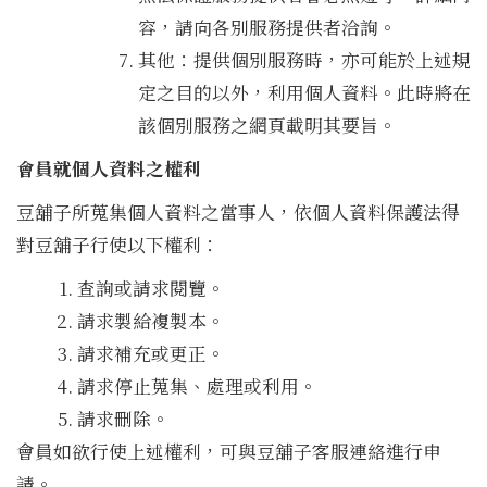
容，請向各別服務提供者洽詢。
其他：提供個別服務時，亦可能於上述規
定之目的以外，利用個人資料。此時將在
該個別服務之網頁載明其要旨。
會員就個人資料之權利
豆舖子所蒐集個人資料之當事人，依個人資料保護法得
對豆舖子行使以下權利：
查詢或請求閱覽。
請求製給複製本。
請求補充或更正。
請求停止蒐集、處理或利用。
請求刪除。
會員如欲行使上述權利，可與豆舖子客服連絡進行申
請。