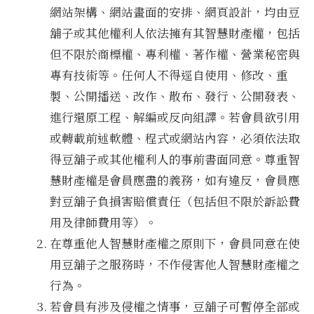
網站架構、網站畫面的安排、網頁設計，均由豆
舖子或其他權利人依法擁有其智慧財產權，包括
但不限於商標權、專利權、著作權、營業秘密與
專有技術等。任何人不得逕自使用、修改、重
製、公開播送、改作、散布、發行、公開發表、
進行還原工程、解編或反向組譯。若會員欲引用
或轉載前述軟體、程式或網站內容，必須依法取
得豆舖子或其他權利人的事前書面同意。尊重智
慧財產權是會員應盡的義務，如有違反，會員應
對豆舖子負損害賠償責任（包括但不限於訴訟費
用及律師費用等）。
在尊重他人智慧財產權之原則下，會員同意在使
用豆舖子之服務時，不作侵害他人智慧財產權之
行為。
若會員有涉及侵權之情事，豆舖子可暫停全部或