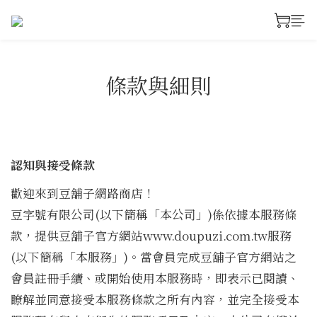
條款與細則
認知與接受條款
歡迎來到豆舖子網路商店！
豆字號有限公司(以下簡稱「本公司」)係依據本服務條
款，提供豆舖子官方網站www.doupuzi.com.tw服務
(以下簡稱「本服務」)。當會員完成豆舖子官方網站之
會員註冊手續、或開始使用本服務時，即表示已閱讀、
瞭解並同意接受本服務條款之所有內容，並完全接受本