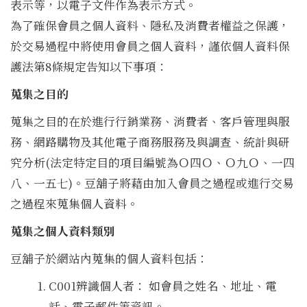
表示等，以電子文件作為表示方式。
為了確保會員之個人資料、隱私及消費者權益之保護，
於交易過程中將使用會員之個人資料，謹依個人資料保
護法第8條規定告知以下事項：
蒐集之目的
蒐集之目的在於進行行銷業務、消費者、客戶管理與服
務、網路購物及其他電子商務服務及與調查、統計與研
究分析(法定特定目的項目編號為Ｏ四Ｏ、Ｏ九Ｏ、一四
八、一五七)。豆舖子將藉由加入會員之過程或進行交易
之過程來蒐集個人資料。
蒐集之個人資料類別
豆舖子於網站內蒐集的個人資料包括：
C001辨識個人者： 如會員之姓名、地址、電
話、電子郵件等資訊。