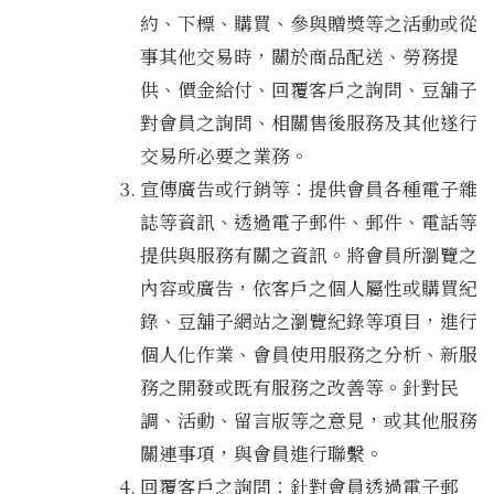
約、下標、購買、參與贈獎等之活動或從
事其他交易時，關於商品配送、勞務提
供、價金給付、回覆客戶之詢問、豆舖子
對會員之詢問、相關售後服務及其他遂行
交易所必要之業務。
宣傳廣告或行銷等：提供會員各種電子雜
誌等資訊、透過電子郵件、郵件、電話等
提供與服務有關之資訊。將會員所瀏覽之
內容或廣告，依客戶之個人屬性或購買紀
錄、豆舖子網站之瀏覽紀錄等項目，進行
個人化作業、會員使用服務之分析、新服
務之開發或既有服務之改善等。針對民
調、活動、留言版等之意見，或其他服務
關連事項，與會員進行聯繫。
回覆客戶之詢問：針對會員透過電子郵