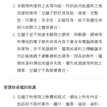
本服務所提供之各項功能，均依該功能當時之現
況提供使用，豆舖子對於其效能、速度、完整
性、可靠性、安全性、正確性等，皆不負擔任何
明示或默示之擔保責任。
豆舖子並不保證本服務之網頁、伺服器、網域等
所傳送的電子郵件或其內容不會含有電腦病毒等
有害物；亦不保證郵件、檔案或資料之傳輸儲存
均正確無誤不會斷線和出錯等，因各該郵件、檔
案或資料傳送或儲存失敗、遺失或錯誤等所致之
損害，豆舖子不負賠償責任。
智慧財產權的保護
豆舖子所使用之軟體或程式、網站上所有內容，
包括但不限於著作、圖片、檔案、資訊、資料、