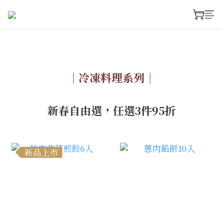
｜冷凍料理系列｜
新春自由選，任選3件95折
新品上市