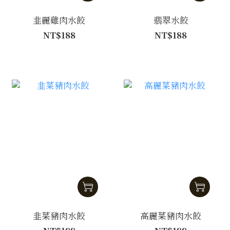
韭麗雞肉水餃
翡翠水餃
NT$188
NT$188
韭菜豬肉水餃
高麗菜豬肉水餃