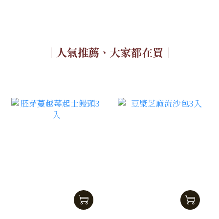
｜人氣推薦ㆍ大家都在買｜