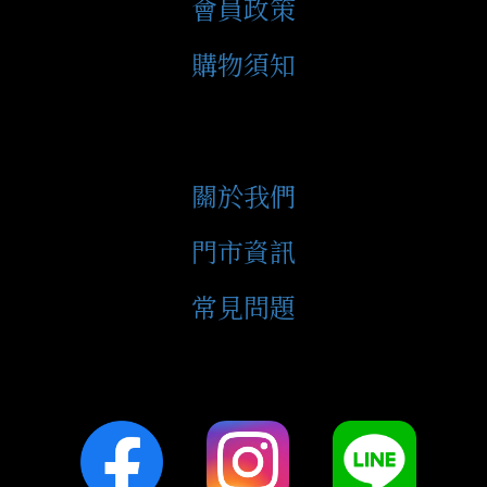
會員政策
購物須知
關於我們
門市資訊
常見問題