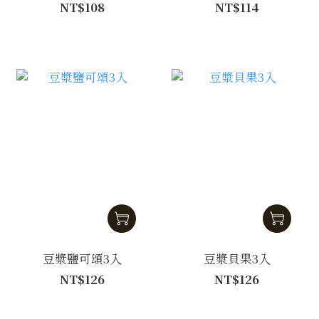
NT$108
NT$114
豆漿鹽可頌3入
豆漿貝果3入
NT$126
NT$126