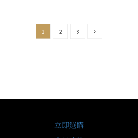
1
2
3
立即選購